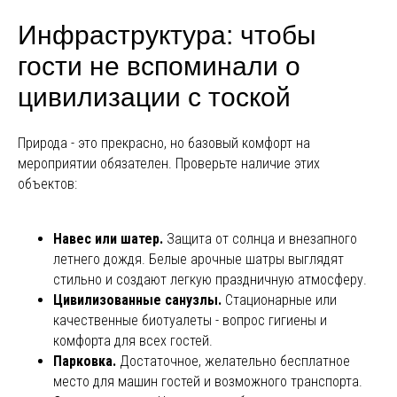
Инфраструктура: чтобы
гости не вспоминали о
цивилизации с тоской
Природа - это прекрасно, но базовый комфорт на
мероприятии обязателен. Проверьте наличие этих
объектов:
Навес или шатер.
Защита от солнца и внезапного
летнего дождя. Белые арочные шатры выглядят
стильно и создают легкую праздничную атмосферу.
Цивилизованные санузлы.
Стационарные или
качественные биотуалеты - вопрос гигиены и
комфорта для всех гостей.
Парковка.
Достаточное, желательно бесплатное
место для машин гостей и возможного транспорта.