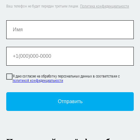
Ваш телефон не будет передан третьим лицам.
Политика конфиденциальности
Я даю согласие на обработку персональных данных в соответствии с
политикой конфиденциальности
Отправить