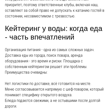
приоритет, поэтому ответственные клубы, включая наш,
оставляют за собой право не допускать к катанию гостей в
состоянии, несовместимом с трезвостью.
Кейтеринг у воды: когда еда
- часть впечатлений
Организация питания - одна из самых сложных задач.
Доставка еды из города, поиск повара, аренда
оборудования - это время и риски. Площадка с
собственным кейтерингом решает эти проблемы.
Преимущества очевидны:
Нет логистики по доставке, всё готовится на месте.
Меню согласовывается напрямую с шеф-поваром, который
понимает специфику открытого воздуха.
Блюда подаются свежими, а не остывшими после долгой
дороги.