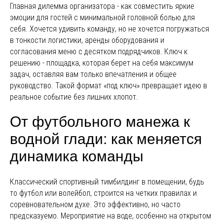
Главная дилемма организатора - как совместить яркие
эмоции для гостей с минимальной головной болью для
себя. Хочется удивить команду, но не хочется погружаться
в тонкости логистики, аренды оборудования и
согласования меню с десятком подрядчиков. Ключ к
решению - площадка, которая берет на себя максимум
задач, оставляя вам только впечатления и общее
руководство. Такой формат «под ключ» превращает идею в
реальное событие без лишних хлопот.
От футбольного манежа к
водной глади: как меняется
динамика команды
Классический спортивный тимбилдинг в помещении, будь
то футбол или волейбол, строится на четких правилах и
соревновательном духе. Это эффективно, но часто
предсказуемо. Мероприятие на воде, особенно на открытом