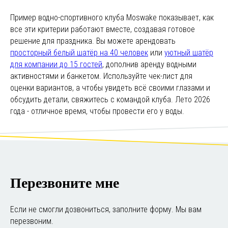
Пример водно-спортивного клуба Moswake показывает, как
все эти критерии работают вместе, создавая готовое
решение для праздника. Вы можете арендовать
просторный белый шатёр на 40 человек
или
уютный шатёр
для компании до 15 гостей
, дополнив аренду водными
активностями и банкетом. Используйте чек-лист для
оценки вариантов, а чтобы увидеть всё своими глазами и
обсудить детали, свяжитесь с командой клуба. Лето 2026
года - отличное время, чтобы провести его у воды.
Перезвоните мне
Если не смогли дозвониться, заполните форму. Мы вам
перезвоним.