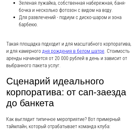
Зеленая лужайка, собственная набережная, баня-
бочка и несколько фотозон с видом на воду.
Для развлечений - подиум с диско-шаром и зона
барбекю.
Такая площадка подходит и для масштабного корпоратива,
и для камерного
дня рождения в белом шатре
. Стоимость
аренды начинается от 20 000 рублей в день и зависит от
выбранного пакета услуг.
Сценарий идеального
корпоратива: от сап-заезда
до банкета
Как выглядит типичное мероприятие? Вот примерный
таймлайн, который отрабатывает команда клуба: