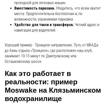
проездной для легковых машин.
Вместимость парковки.
Убедитесь, что всем хватит
места. Предпочтительна бесплатная и, по
возможности, охраняемая парковка.
Удобство для такси и трансферов.
Четкий адрес и
навигация для водителей.
Хороший пример - Троицкое направление. Путь от МКАДа
до базы отдыха «Троицкое», где расположен наш клуб,
занимает 10-15 минут по Дмитровскому или
Осташковскому шоссе.
Как это работает в
реальности: пример
Moswake на Клязьминском
водохранилище