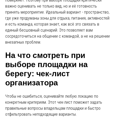
померкнет. Поэтому при выборе площадки критически
важно оценивать не только вид, но и её готовность
принять мероприятие. Идеальный вариант - пространство,
где уже продуманы зоны для отдыха, питания, активностей
и есть команда, которая знает, как всё это связать в
единый бесшовный сценарий. Это позволяет вам
сосредоточиться на общении с командой, а не на решении
внезапных проблем.
На что смотреть при
выборе площадки на
берегу: чек-лист
организатора
Чтобы не ошибиться, оценивайте любую локацию по
конкретным критериям. Этот чек-лист поможет задать
правильные вопросы владельцам площадки и быстро
отфильтровать неподходящие варианты.