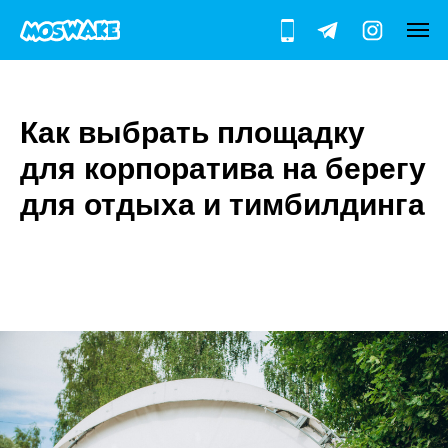
Как выбрать площадку
для корпоратива на берегу
для отдыха и тимбилдинга