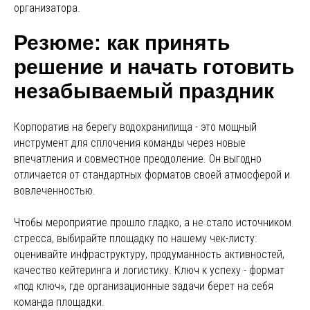
организатора.
Резюме: как принять
решение и начать готовить
незабываемый праздник
Корпоратив на берегу водохранилища - это мощный
инструмент для сплочения команды через новые
впечатления и совместное преодоление. Он выгодно
отличается от стандартных форматов своей атмосферой и
вовлеченностью.
Чтобы мероприятие прошло гладко, а не стало источником
стресса, выбирайте площадку по нашему чек-листу:
оценивайте инфраструктуру, продуманность активностей,
качество кейтеринга и логистику. Ключ к успеху - формат
«под ключ», где организационные задачи берет на себя
команда площадки.