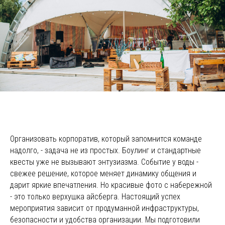
Организовать корпоратив, который запомнится команде
надолго, - задача не из простых. Боулинг и стандартные
квесты уже не вызывают энтузиазма. Событие у воды -
свежее решение, которое меняет динамику общения и
дарит яркие впечатления. Но красивые фото с набережной
- это только верхушка айсберга. Настоящий успех
мероприятия зависит от продуманной инфраструктуры,
безопасности и удобства организации. Мы подготовили