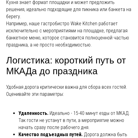
Кухня знает формат площадки и может предложить
решения, идеально подходящие для пикника или банкета на
берегу.
Например, наше гастробистро Wake Kitchen работает
исключительно с мероприятиями на площадке, предлагая
банкетное меню, которое становится полноценной частью
праздника, а не просто необходимостью.
Логистика: короткий путь от
МКАДа до праздника
Удобная дорога критически важна для сбора всех гостей.
Оценивайте эти параметры:
Удаленность.
Идеально - 15-40 минут езды от МКАД.
Так гости не устанут в пути, а мероприятие можно
начать сразу после рабочего дня.
Качество подъездных путей.
Дорога должна быть