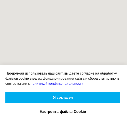
Продолжая использовать наш сайт, вы даёте согласие на обработку
файлов cookie в целях функционирования сайта и сбора статистики в
соответствии с
политикой конфиденциальности
Я согласен
Настроить файлы Cookie