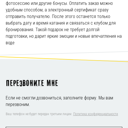
фотосессию или другие бонусы. Оплатить заказ можно
удобным способом, а электронный сертификат сразу
отправить получателю. После этого останется только
выбрать дату и время катания и связаться с клубом для
бронирования. Такой подарок не требует долгой
подготовки, но дарит яркие эмоции и новые впечатления на
воде
Перезвоните мне
Если не смогли дозвониться, заполните форму. Мы вам
перезвоним.
Ваш телефон не будет передан третьим лицам.
Политика конфиденциальности