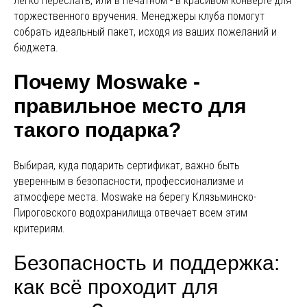
легко переслать, или в печатном - в красивом конверте для
торжественного вручения. Менеджеры клуба помогут
собрать идеальный пакет, исходя из ваших пожеланий и
бюджета.
Почему Moswake -
правильное место для
такого подарка?
Выбирая, куда подарить сертификат, важно быть
уверенным в безопасности, профессионализме и
атмосфере места. Moswake на берегу Клязьминско-
Пироговского водохранилища отвечает всем этим
критериям.
Безопасность и поддержка:
как всё проходит для