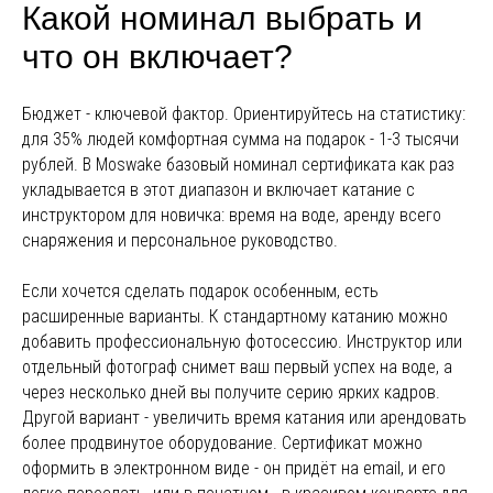
Какой номинал выбрать и
что он включает?
Бюджет - ключевой фактор. Ориентируйтесь на статистику:
для 35% людей комфортная сумма на подарок - 1-3 тысячи
рублей. В Moswake базовый номинал сертификата как раз
укладывается в этот диапазон и включает катание с
инструктором для новичка: время на воде, аренду всего
снаряжения и персональное руководство.
Если хочется сделать подарок особенным, есть
расширенные варианты. К стандартному катанию можно
добавить профессиональную фотосессию. Инструктор или
отдельный фотограф снимет ваш первый успех на воде, а
через несколько дней вы получите серию ярких кадров.
Другой вариант - увеличить время катания или арендовать
более продвинутое оборудование. Сертификат можно
оформить в электронном виде - он придёт на email, и его