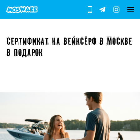
Сертификат на вейксёрф в Москве
в подарок