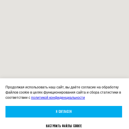
Продолжая использовать наш сайт, вы даёте согласие на обработку
файлов cookie в целях функционирования сайта и сбора статистики в
соответствии с
политикой конфиденциальности
Я согласен
Настроить файлы Cookie