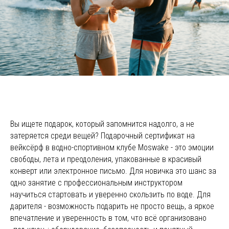
Вы ищете подарок, который запомнится надолго, а не
затеряется среди вещей? Подарочный сертификат на
вейксёрф в водно-спортивном клубе Moswake - это эмоции
свободы, лета и преодоления, упакованные в красивый
конверт или электронное письмо. Для новичка это шанс за
одно занятие с профессиональным инструктором
научиться стартовать и уверенно скользить по воде. Для
дарителя - возможность подарить не просто вещь, а яркое
впечатление и уверенность в том, что всё организовано