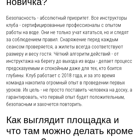
новичка?
Безопасность - абсолютный приоритет. Все инструкторы
клуба - сертифицированные профессионалы с опытом
работы на воде. Они не только учат кататься, но и следят
за соблюдением правил. Снаряжение перед каждым
сеансом проверяется, а жилеты всегда соответствуют
размеру и весу гостя. Чёткий алгоритм действий - от
инструктажа на берегу до выхода из воды - делает процесс
предсказуемым и спокойным даже для тех, кто боится
глубины. Клуб работает с 2018 года, и за это время
команда накопила огромный опыт в проведении первых
уроков. Их цель - не просто поставить человека на доску, а
гарантировать, что первый опыт будет положительным,
безопасным и захочется повторить.
Как выглядит площадка и
что там можно делать кроме