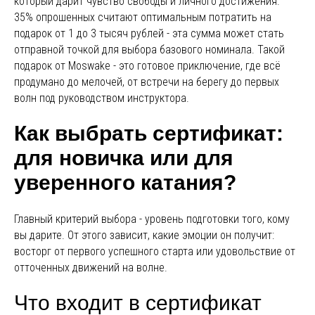
который дарит чувство свободы и личного достижения.
35% опрошенных считают оптимальным потратить на
подарок от 1 до 3 тысяч рублей - эта сумма может стать
отправной точкой для выбора базового номинала. Такой
подарок от Moswake - это готовое приключение, где всё
продумано до мелочей, от встречи на берегу до первых
волн под руководством инструктора.
Как выбрать сертификат:
для новичка или для
уверенного катания?
Главный критерий выбора - уровень подготовки того, кому
вы дарите. От этого зависит, какие эмоции он получит:
восторг от первого успешного старта или удовольствие от
отточенных движений на волне.
Что входит в сертификат