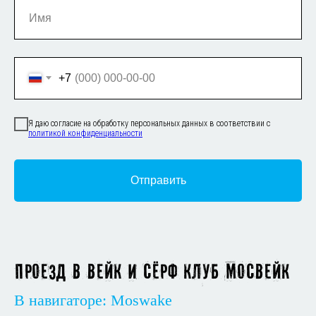
+7
Я даю согласие на обработку персональных данных в соответствии с
политикой конфиденциальности
Отправить
Проезд в вейк и сёрф клуб Мосвейк
В навигаторе: Moswake