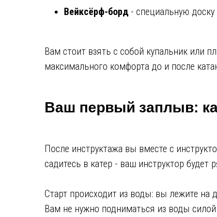
Вейксёрф-борд
- специальную доску 
Вам стоит взять с собой купальник или п
максимального комфорта до и после катан
Ваш первый заплыв: ка
После инструктажа вы вместе с инструкто
садитесь в катер - ваш инструктор будет 
Старт происходит из воды: вы лежите на д
Вам не нужно подниматься из воды силой 