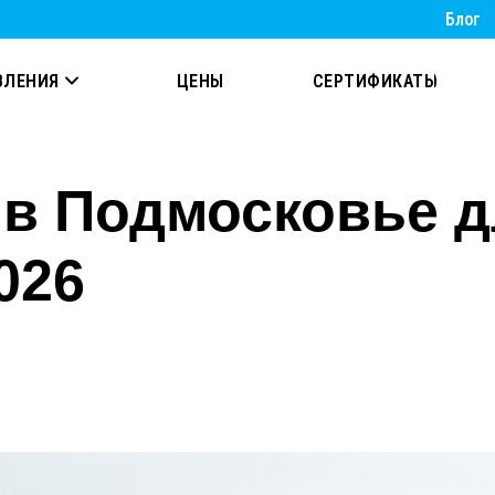
Блог
ВЛЕНИЯ
ЦЕНЫ
СЕРТИФИКАТЫ
в Подмосковье д
026