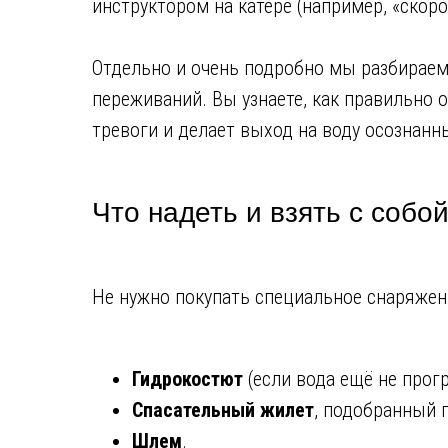
инструктором на катере (например, «скоро
Отдельно и очень подробно мы разбираем 
переживаний. Вы узнаете, как правильно о
тревоги и делает выход на воду осознан
Что надеть и взять с собо
Не нужно покупать специальное снаряжен
Гидрокостют
(если вода ещё не прог
Спасательный жилет
, подобранный 
Шлем
.