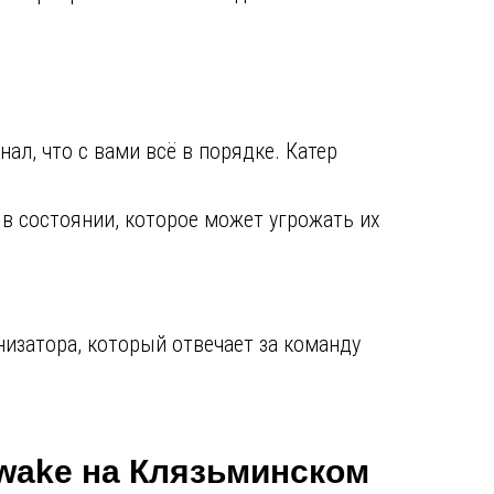
нал, что с вами всё в порядке. Катер
 в состоянии, которое может угрожать их
низатора, который отвечает за команду
wake на Клязьминском