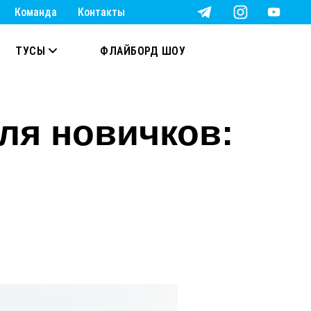
Команда
Контакты
ТУСЫ
ФЛАЙБОРД ШОУ
ля новичков: