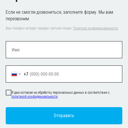
Если не смогли дозвониться, заполните форму. Мы вам
перезвоним.
Ваш телефон не будет передан третьим лицам.
Политика конфиденциальности
+7
Я даю согласие на обработку персональных данных в соответствии с
политикой конфиденциальности
Отправить