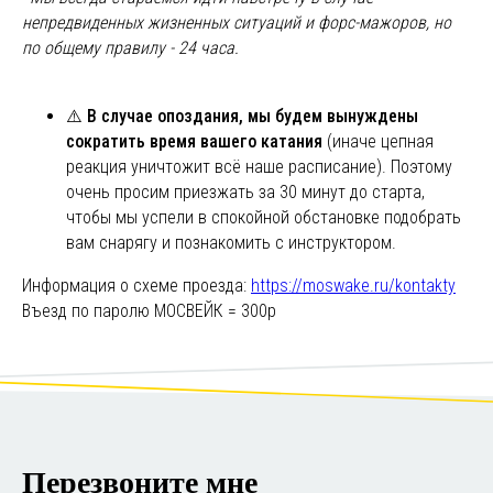
непредвиденных жизненных ситуаций и форс-мажоров, но
по общему правилу - 24 часа.
⚠️
В случае опоздания, мы будем вынуждены
сократить время вашего катания
(иначе цепная
реакция уничтожит всё наше расписание). Поэтому
очень просим приезжать за 30 минут до старта,
чтобы мы успели в спокойной обстановке подобрать
вам снарягу и познакомить с инструктором.
Информация о схеме проезда:
https://moswake.ru/kontakty
Въезд по паролю МОСВЕЙК = 300р
Перезвоните мне