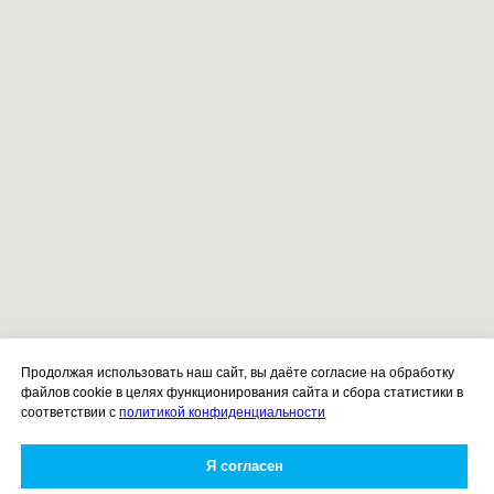
Продолжая использовать наш сайт, вы даёте согласие на обработку
файлов cookie в целях функционирования сайта и сбора статистики в
соответствии с
политикой конфиденциальности
Я согласен