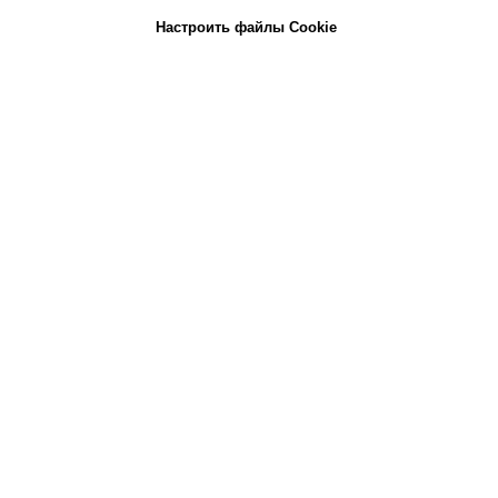
Настроить файлы Cookie