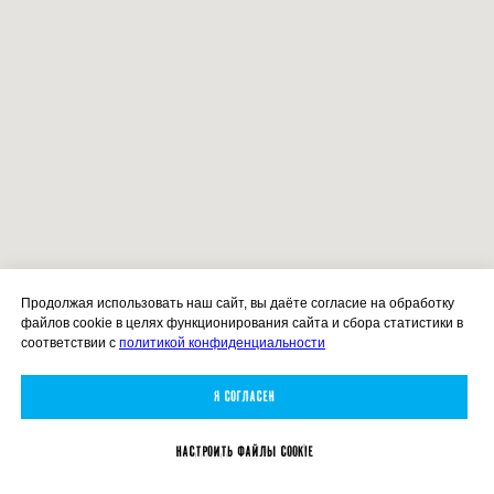
Продолжая использовать наш сайт, вы даёте согласие на обработку
файлов cookie в целях функционирования сайта и сбора статистики в
соответствии с
политикой конфиденциальности
Я согласен
Настроить файлы Cookie