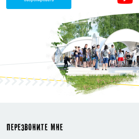
Перезвоните мне