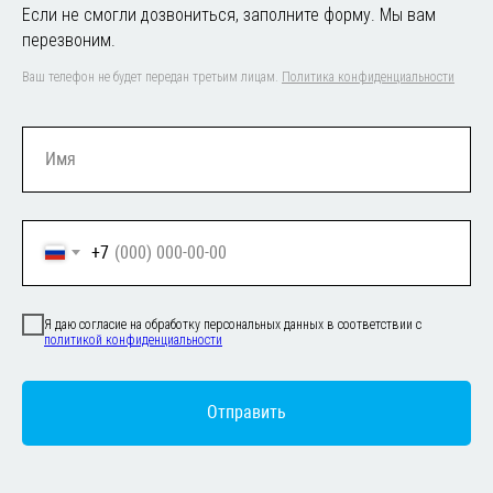
Если не смогли дозвониться, заполните форму. Мы вам
перезвоним.
Ваш телефон не будет передан третьим лицам.
Политика конфиденциальности
+7
Я даю согласие на обработку персональных данных в соответствии с
политикой конфиденциальности
Отправить