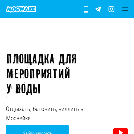
Площадка для
мероприятий
у воды
Отдыхать, батонить, чиллить в
Мосвейке
Забронировать